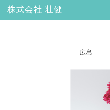
株式会社 壮健
広島