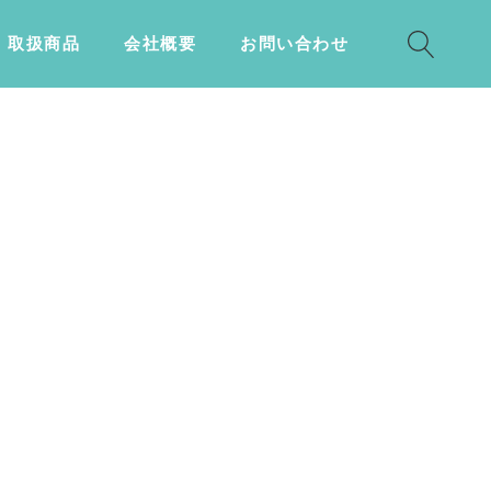
取扱商品
会社概要
お問い合わせ