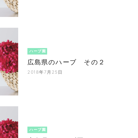
ハーブ園
広島県のハーブ その２
2018年7月25日
ハーブ園